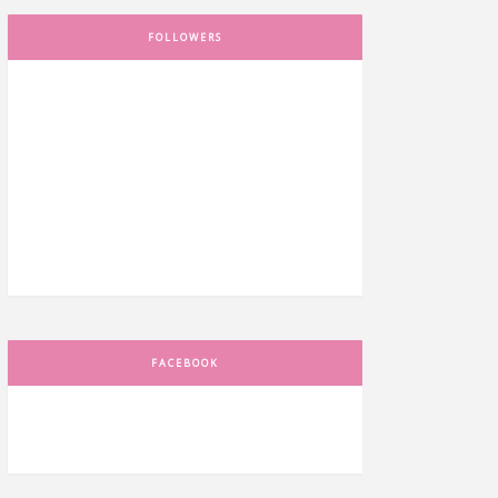
FOLLOWERS
FACEBOOK