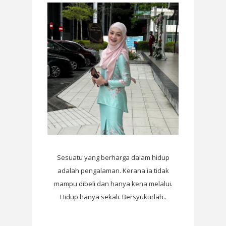
Sesuatu yang berharga dalam hidup
adalah pengalaman. Kerana ia tidak
mampu dibeli dan hanya kena melalui.
Hidup hanya sekali. Bersyukurlah..