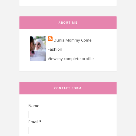
ABOUT ME
Dunia Mommy Comel
Fashion
View my complete profile
CONTACT FORM
Name
Email
*