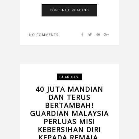
CONTINUE READING
NO COMMENTS
GUARDIAN.
40 JUTA MANDIAN
DAN TERUS
BERTAMBAH!
GUARDIAN MALAYSIA
PERLUAS MISI
KEBERSIHAN DIRI
KEPADA REMAJA,