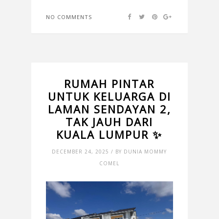
NO COMMENTS
RUMAH PINTAR
UNTUK KELUARGA DI
LAMAN SENDAYAN 2,
TAK JAUH DARI
KUALA LUMPUR ✨
DECEMBER 24, 2025 / BY DUNIA MOMMY
COMEL