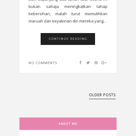
bukan sahaja meningkatkan tahap
kebersihan, malah turut memulihkan
maruah dan keyakinan diri mereka yang...
CONTINUE READING
NO COMMENTS
OLDER POSTS
ABOUT ME