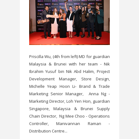
Priscilla Wu, (4th from left) MD for guardian
Malaysia & Brunei with her team - Nik
Ibrahim Yusuf bin Nik Abd Halim, Project
Development Manager, Store Design,
Michelle Yeap Hoon Li- Brand & Trade
Marketing Senior Manager, Anna Ng -
Marketing Director, Loh Yen Hon, guardian
Singapore, Malaysia & Brunei Supply
Chain Director, Ng Mee Choo - Operations
Controller, Manivannan Raman -
Distribution Centre...