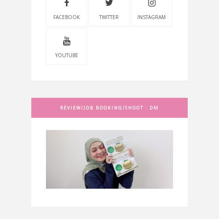
FACEBOOK
TWITTER
INSTAGRAM
YOUTUBE
REVIEW/JOB BOOKING/SHOOT : DM