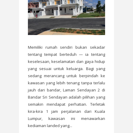
Memiliki rumah sendiri bukan sekadar
tentang tempat berteduh — ia tentang
keselesaan, keselamatan dan gaya hidup
yang sesuai untuk keluarga. Bagi yang
sedang merancang untuk berpindah ke
kawasan yang lebih tenang tanpa terlalu
jauh dari bandar, Laman Sendayan 2 di
Bandar Sri Sendayan adalah pilihan yang
semakin mendapat perhatian. Terletak
kira-kira 1 jam perjalanan dari Kuala
Lumpur, kawasan ini menawarkan
kediaman landed yang...