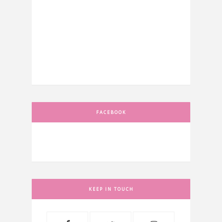
FACEBOOK
KEEP IN TOUCH