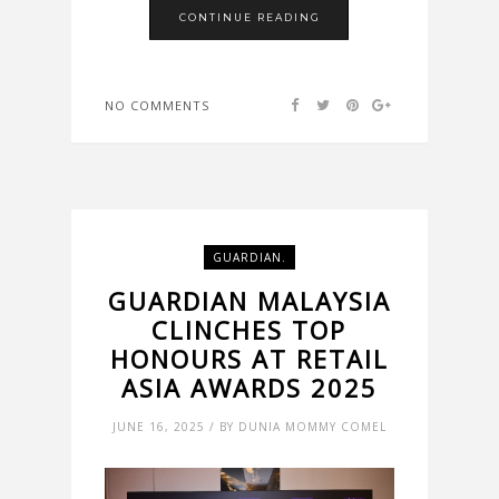
CONTINUE READING
NO COMMENTS
GUARDIAN.
GUARDIAN MALAYSIA
CLINCHES TOP
HONOURS AT RETAIL
ASIA AWARDS 2025
JUNE 16, 2025 / BY DUNIA MOMMY COMEL