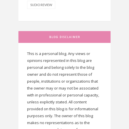
SUDIO REVIEW
BLOG DISCLAIMER
This is a personal blog. Any views or
opinions represented in this blog are
personal and belong solely to the blog
owner and do not represent those of
people, institutions or organizations that
the owner may or may not be associated
with in professional or personal capacity,
unless explicitly stated. All content
provided on this blog is for informational
purposes only. The owner of this blog
makes no representations as to the