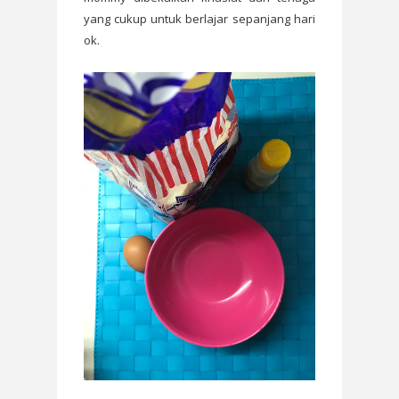
yang cukup untuk berlajar sepanjang hari
ok.