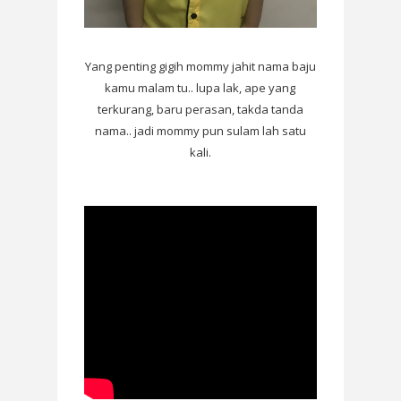
Yang penting gigih mommy jahit nama baju
kamu malam tu.. lupa lak, ape yang
terkurang, baru perasan, takda tanda
nama.. jadi mommy pun sulam lah satu
kali.