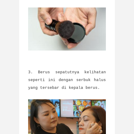
3. Berus sepatutnya kelihatan
seperti ini dengan serbuk halus
yang tersebar di kepala berus.