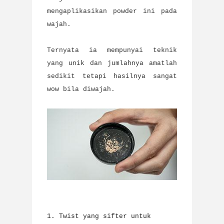
mengaplikasikan powder ini pada
wajah.
Ternyata ia mempunyai teknik
yang unik dan jumlahnya amatlah
sedikit tetapi hasilnya sangat
wow bila diwajah.
1. Twist yang sifter untuk 