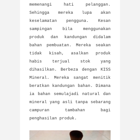
memenangi hati pelanggan.
Sehingga mereka lupa akan
keselamatan pengguna. Kesan
sampingan bila menggunakan
produk dan kandungan didalam
bahan pembuatan. Mereka seakan
tidak kisah, asalkan produk
habis terjual stok yang
dihasilkan. Berbeza dengan KISS
Mineral. Mereka sangat menitik
beratkan kandungan bahan. Dimana
ia bahan semulajadi natural dan
mineral yang asli tanpa sebarang
campuran tambahan bagi
penghasilan produk.