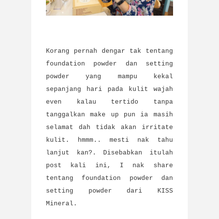
Korang pernah dengar tak tentang
foundation powder dan setting
powder yang mampu kekal
sepanjang hari pada kulit wajah
even kalau tertido tanpa
tanggalkan make up pun ia masih
selamat dah tidak akan irritate
kulit. hmmm.. mesti nak tahu
lanjut kan?. Disebabkan itulah
post kali ini, I nak share
tentang foundation powder dan
setting powder dari KISS
Mineral.