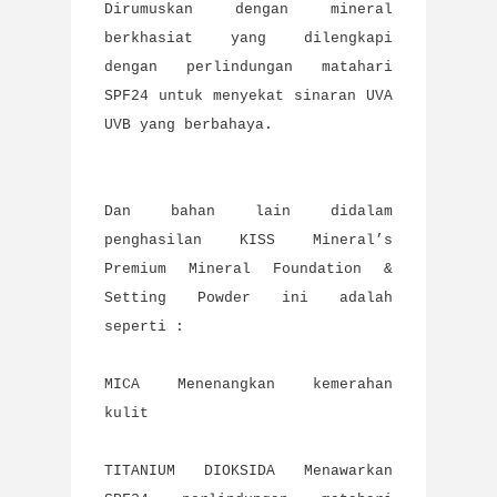
Dirumuskan dengan mineral
berkhasiat yang dilengkapi
dengan perlindungan matahari
SPF24 untuk menyekat sinaran UVA
UVB yang berbahaya.
Dan bahan lain didalam
penghasilan KISS Mineral’s
Premium Mineral Foundation &
Setting Powder ini adalah
seperti :
MICA Menenangkan kemerahan
kulit
TITANIUM DIOKSIDA Menawarkan