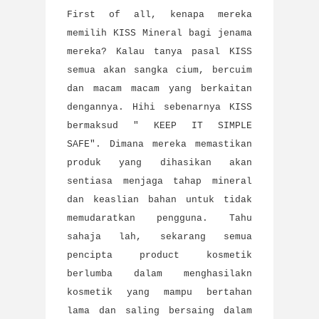
First of all, kenapa mereka
memilih KISS Mineral bagi jenama
mereka? Kalau tanya pasal KISS
semua akan sangka cium, bercuim
dan macam macam yang berkaitan
dengannya. Hihi sebenarnya KISS
bermaksud " KEEP IT SIMPLE
SAFE". Dimana mereka memastikan
produk yang dihasikan akan
sentiasa menjaga tahap mineral
dan keaslian bahan untuk tidak
memudaratkan pengguna. Tahu
sahaja lah, sekarang semua
pencipta product kosmetik
berlumba dalam menghasilakn
kosmetik yang mampu bertahan
lama dan saling bersaing dalam