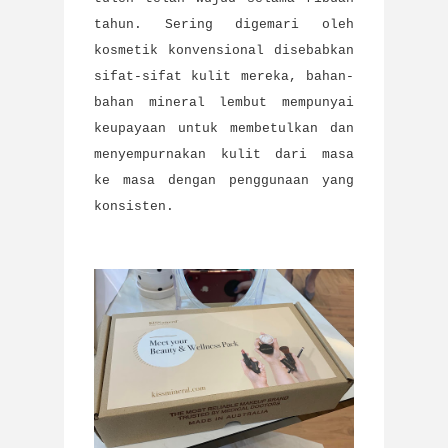
tahun. Sering digemari oleh
kosmetik konvensional disebabkan
sifat-sifat kulit mereka, bahan-
bahan mineral lembut mempunyai
keupayaan untuk membetulkan dan
menyempurnakan kulit dari masa
ke masa dengan penggunaan yang
konsisten.