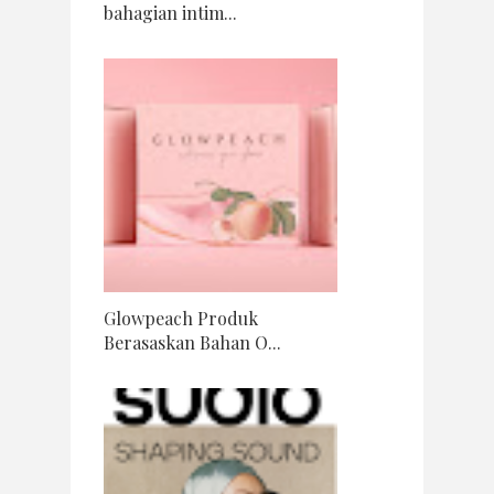
bahagian intim...
Glowpeach Produk
Berasaskan Bahan O...