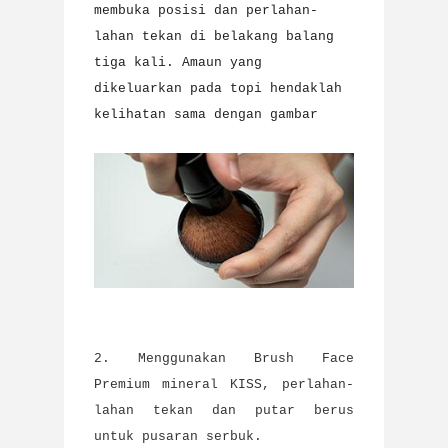
membuka posisi dan perlahan-
lahan tekan di belakang balang 
tiga kali. Amaun yang 
dikeluarkan pada topi hendaklah 
kelihatan sama dengan gambar
2. Menggunakan Brush Face
Premium mineral KISS, perlahan-
lahan tekan dan putar berus
untuk pusaran serbuk.