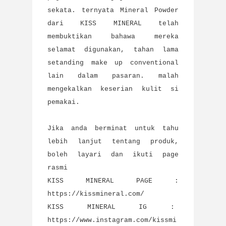
sekata. ternyata Mineral Powder
dari KISS MINERAL telah
membuktikan bahawa mereka
selamat digunakan, tahan lama
setanding make up conventional
lain dalam pasaran. malah
mengekalkan keserian kulit si
pemakai.
Jika anda berminat untuk tahu
lebih lanjut tentang produk,
boleh layari dan ikuti page
rasmi
KISS MINERAL PAGE :
https://kissmineral.com/
KISS MINERAL IG :
https://www.instagram.com/kissmi