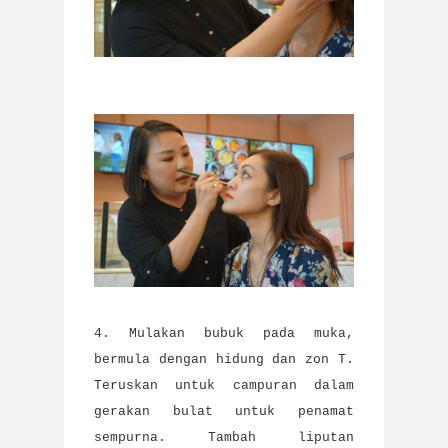
4. Mulakan bubuk pada muka,
bermula dengan hidung dan zon T.
Teruskan untuk campuran dalam
gerakan bulat untuk penamat
sempurna. Tambah liputan