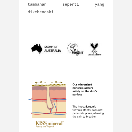
tambahan seperti yang
dikehendaki.