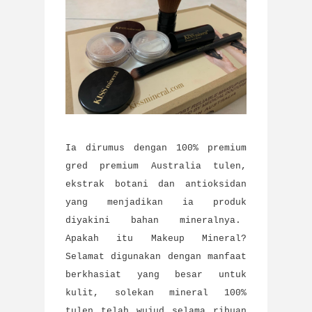
Ia dirumus dengan 100% premium
gred premium Australia tulen,
ekstrak botani dan antioksidan
yang menjadikan ia produk
diyakini bahan mineralnya.
Apakah itu Makeup Mineral?
Selamat digunakan dengan manfaat
berkhasiat yang besar untuk
kulit, solekan mineral 100%
tulen telah wujud selama ribuan