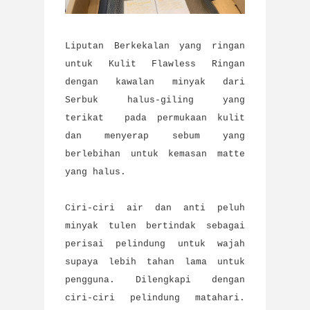
Liputan Berkekalan yang ringan
untuk Kulit Flawless Ringan
dengan kawalan minyak dari
Serbuk halus-giling yang
terikat pada permukaan kulit
dan menyerap sebum yang
berlebihan untuk kemasan matte
yang halus.
Ciri-ciri air dan anti peluh
minyak tulen bertindak sebagai
perisai pelindung untuk wajah
supaya lebih tahan lama untuk
pengguna. Dilengkapi dengan
ciri-ciri pelindung matahari.