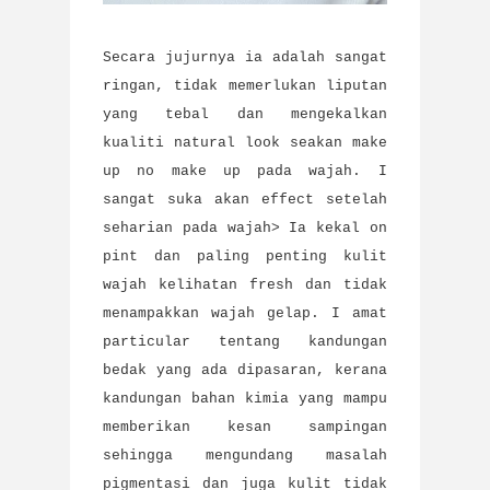
Secara jujurnya ia adalah sangat
ringan, tidak memerlukan liputan
yang tebal dan mengekalkan
kualiti natural look seakan make
up no make up pada wajah. I
sangat suka akan effect setelah
seharian pada wajah> Ia kekal on
pint dan paling penting kulit
wajah kelihatan fresh dan tidak
menampakkan wajah gelap. I amat
particular tentang kandungan
bedak yang ada dipasaran, kerana
kandungan bahan kimia yang mampu
memberikan kesan sampingan
sehingga mengundang masalah
pigmentasi dan juga kulit tidak