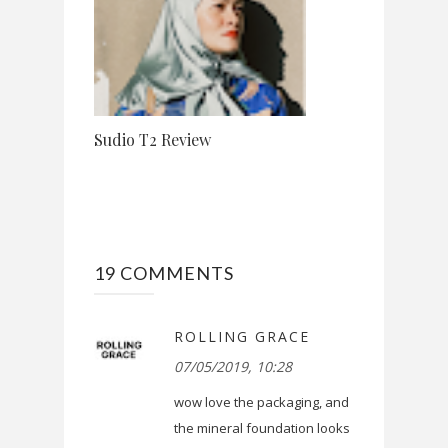
Sudio T2 Review
19 COMMENTS
ROLLING GRACE
07/05/2019, 10:28
wow love the packaging, and
the mineral foundation looks