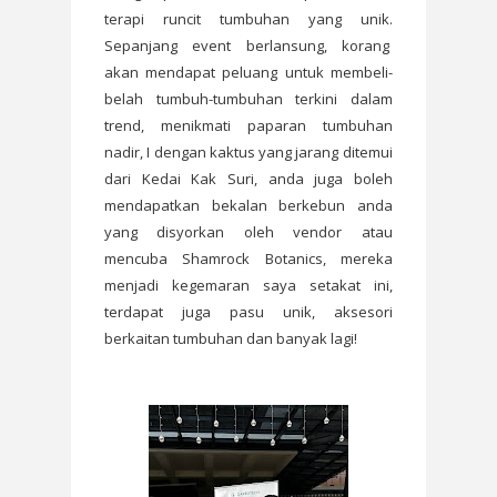
terapi runcit tumbuhan yang unik.
Sepanjang event berlansung, korang
akan mendapat peluang untuk membeli-
belah tumbuh-tumbuhan terkini dalam
trend, menikmati paparan tumbuhan
nadir, I dengan kaktus yang jarang ditemui
dari Kedai Kak Suri, anda juga boleh
mendapatkan bekalan berkebun anda
yang disyorkan oleh vendor atau
mencuba Shamrock Botanics, mereka
menjadi kegemaran saya setakat ini,
terdapat juga pasu unik, aksesori
berkaitan tumbuhan dan banyak lagi!