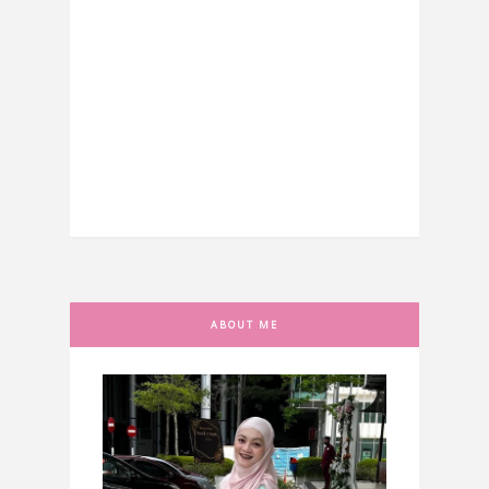
ABOUT ME