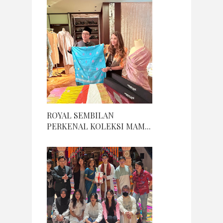
ROYAL SEMBILAN
PERKENAL KOLEKSI MAM...