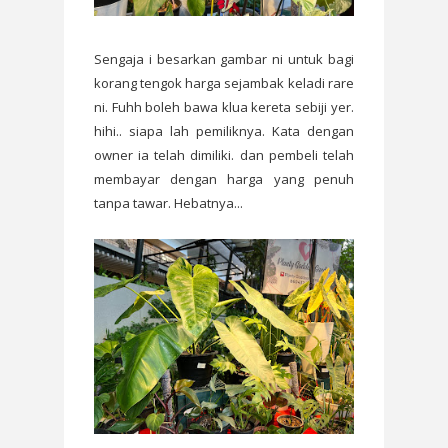
Sengaja i besarkan gambar ni untuk bagi
korang tengok harga sejambak keladi rare
ni. Fuhh boleh bawa klua kereta sebiji yer.
hihi.. siapa lah pemiliknya. Kata dengan
owner ia telah dimiliki. dan pembeli telah
membayar dengan harga yang penuh
tanpa tawar. Hebatnya...