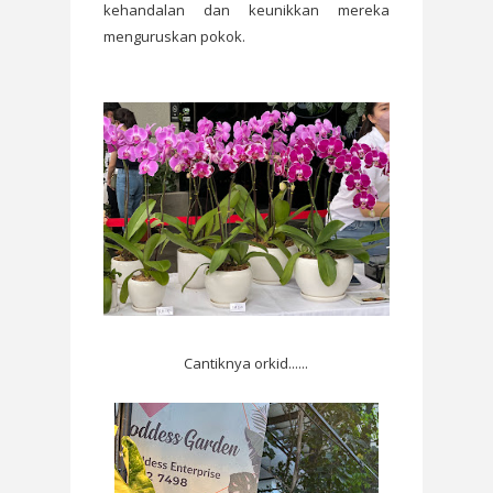
kehandalan dan keunikkan mereka
menguruskan pokok.
Cantiknya orkid......