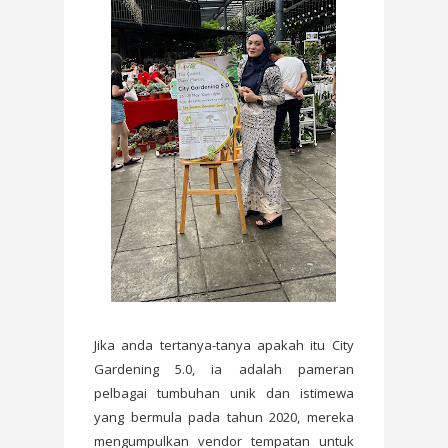
Jika anda tertanya-tanya apakah itu City
Gardening 5.0, ia adalah pameran
pelbagai tumbuhan unik dan istimewa
yang bermula pada tahun 2020, mereka
mengumpulkan vendor tempatan untuk