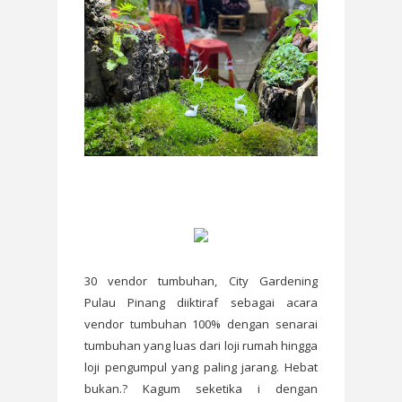
30 vendor tumbuhan, City Gardening
Pulau Pinang diiktiraf sebagai acara
vendor tumbuhan 100% dengan senarai
tumbuhan yang luas dari loji rumah hingga
loji pengumpul yang paling jarang. Hebat
bukan.? Kagum seketika i dengan