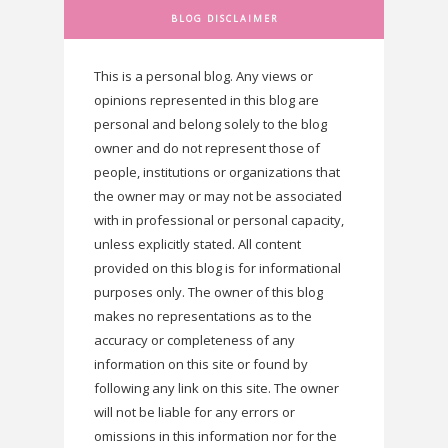
BLOG DISCLAIMER
This is a personal blog. Any views or
opinions represented in this blog are
personal and belong solely to the blog
owner and do not represent those of
people, institutions or organizations that
the owner may or may not be associated
with in professional or personal capacity,
unless explicitly stated. All content
provided on this blog is for informational
purposes only. The owner of this blog
makes no representations as to the
accuracy or completeness of any
information on this site or found by
following any link on this site. The owner
will not be liable for any errors or
omissions in this information nor for the