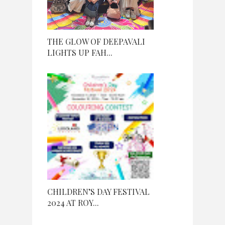
THE GLOW OF DEEPAVALI
LIGHTS UP FAH...
CHILDREN’S DAY FESTIVAL
2024 AT ROY...