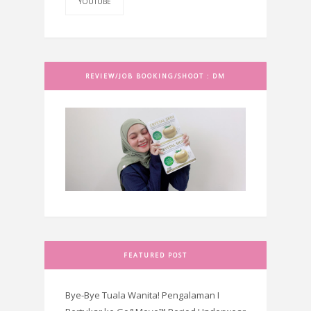
YOUTUBE
REVIEW/JOB BOOKING/SHOOT : DM
FEATURED POST
Bye-Bye Tuala Wanita! Pengalaman I