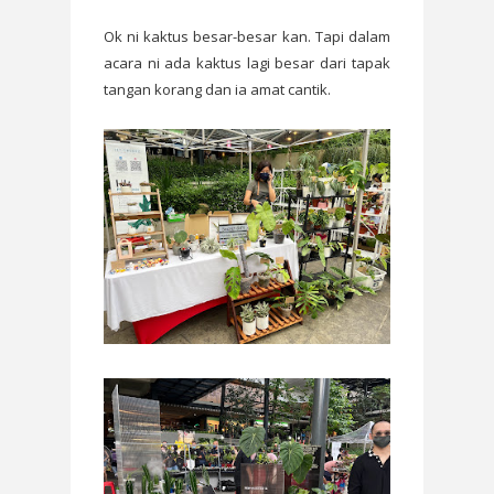
Ok ni kaktus besar-besar kan. Tapi dalam
acara ni ada kaktus lagi besar dari tapak
tangan korang dan ia amat cantik.