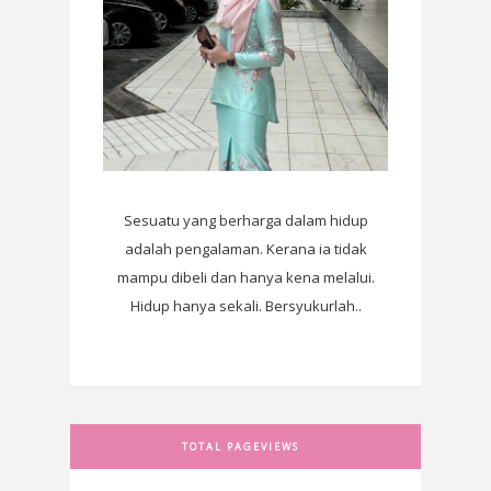
Sesuatu yang berharga dalam hidup
adalah pengalaman. Kerana ia tidak
mampu dibeli dan hanya kena melalui.
Hidup hanya sekali. Bersyukurlah..
TOTAL PAGEVIEWS