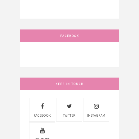
FACEBOOK
KEEP IN TOUCH
FACEBOOK
TWITTER
INSTAGRAM