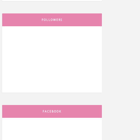
FOLLOWERS
FACEBOOK