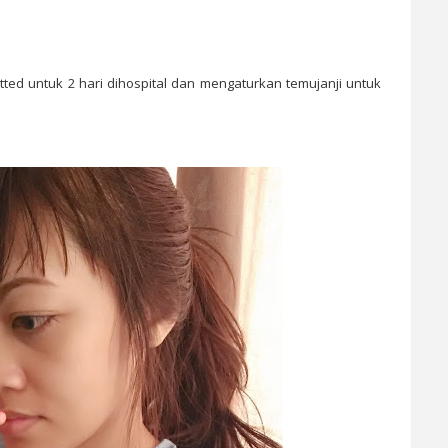
ed untuk 2 hari dihospital dan mengaturkan temujanji untuk