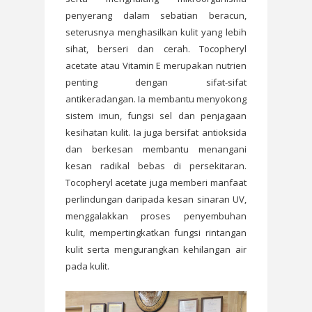
penyerang dalam sebatian beracun,
seterusnya menghasilkan kulit yang lebih
sihat, berseri dan cerah. Tocopheryl
acetate atau Vitamin E merupakan nutrien
penting dengan sifat-sifat
antikeradangan. Ia membantu menyokong
sistem imun, fungsi sel dan penjagaan
kesihatan kulit. Ia juga bersifat antioksida
dan berkesan membantu menangani
kesan radikal bebas di persekitaran.
Tocopheryl acetate juga memberi manfaat
perlindungan daripada kesan sinaran UV,
menggalakkan proses penyembuhan
kulit, mempertingkatkan fungsi rintangan
kulit serta mengurangkan kehilangan air
pada kulit.