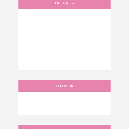
FOLLOWERS
FACEBOOK