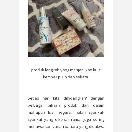
produk lengkah yang menjanjikan kulit
kembali pulih dan sekata.
Setiap hari kita 'dihidangkan' dengan
pelbagai pilihan produk dari dalam
mahupun luar negara, malah syarikat-
syarikat yang dikenali ramai juga sering
menawarkan varian baharu yang didakwa