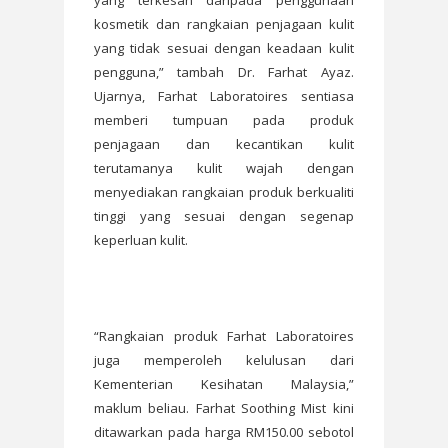
kosmetik dan rangkaian penjagaan kulit
yang tidak sesuai dengan keadaan kulit
pengguna,” tambah Dr. Farhat Ayaz.
Ujarnya, Farhat Laboratoires sentiasa
memberi tumpuan pada produk
penjagaan dan kecantikan kulit
terutamanya kulit wajah dengan
menyediakan rangkaian produk berkualiti
tinggi yang sesuai dengan segenap
keperluan kulit.
“Rangkaian produk Farhat Laboratoires
juga memperoleh kelulusan dari
Kementerian Kesihatan Malaysia,”
maklum beliau. Farhat Soothing Mist kini
ditawarkan pada harga RM150.00 sebotol