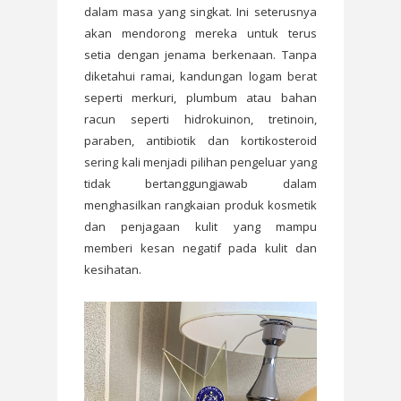
dalam masa yang singkat. Ini seterusnya
akan mendorong mereka untuk terus
setia dengan jenama berkenaan. Tanpa
diketahui ramai, kandungan logam berat
seperti merkuri, plumbum atau bahan
racun seperti hidrokuinon, tretinoin,
paraben, antibiotik dan kortikosteroid
sering kali menjadi pilihan pengeluar yang
tidak bertanggungjawab dalam
menghasilkan rangkaian produk kosmetik
dan penjagaan kulit yang mampu
memberi kesan negatif pada kulit dan
kesihatan.