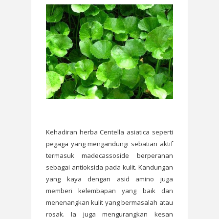
Kehadiran herba Centella asiatica seperti
pegaga yang mengandungi sebatian aktif
termasuk madecassoside berperanan
sebagai antioksida pada kulit. Kandungan
yang kaya dengan asid amino juga
memberi kelembapan yang baik dan
menenangkan kulit yang bermasalah atau
rosak. Ia juga mengurangkan kesan