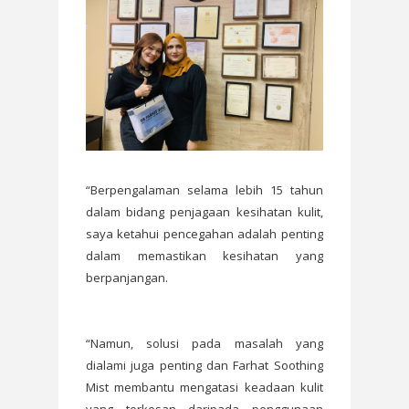
“Berpengalaman selama lebih 15 tahun
dalam bidang penjagaan kesihatan kulit,
saya ketahui pencegahan adalah penting
dalam memastikan kesihatan yang
berpanjangan.
“Namun, solusi pada masalah yang
dialami juga penting dan Farhat Soothing
Mist membantu mengatasi keadaan kulit
yang terkesan daripada penggunaan