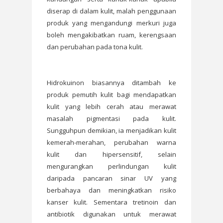
diserap di dalam kulit, malah penggunaan
produk yang mengandungi merkuri juga
boleh mengakibatkan ruam, kerengsaan
dan perubahan pada tona kulit.
Hidrokuinon biasannya ditambah ke
produk pemutih kulit bagi mendapatkan
kulit yang lebih cerah atau merawat
masalah pigmentasi pada kulit.
Sungguhpun demikian, ia menjadikan kulit
kemerah-merahan, perubahan warna
kulit dan hipersensitif, selain
mengurangkan perlindungan kulit
daripada pancaran sinar UV yang
berbahaya dan meningkatkan risiko
kanser kulit. Sementara tretinoin dan
antibiotik digunakan untuk merawat