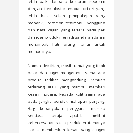
lebih baik daripada keluaran sebelum
dengan formulasi mahupun ciri-ciri yang
lebih baik. Selain pempakejan yang
menarik, testimoni-testimoni pengguna
dan hasil kajian yang tertera pada pek
dan iklan produk menjadi sandaran dalam
menambat hati orang ramai untuk
membelinya.
Namun demikian, masih ramai yang tidak
peka dan ingin mengetahui sama ada
produk terlibat mengandungi ramuan
terlarang atau yang mampu memberi
kesan mudarat kepada kulit sama ada
pada jangka pendek mahupun panjang.
Bagi kebanyakan pengguna, mereka
sentiasa teruja apabila melihat
keberkesanan suatu produk terutamanya
jika ia memberikan kesan yang diingini