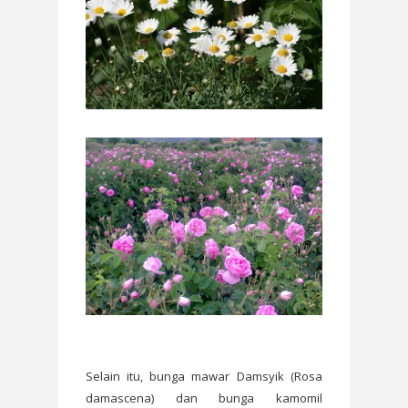
Selain itu, bunga mawar Damsyik (Rosa
damascena) dan bunga kamomil