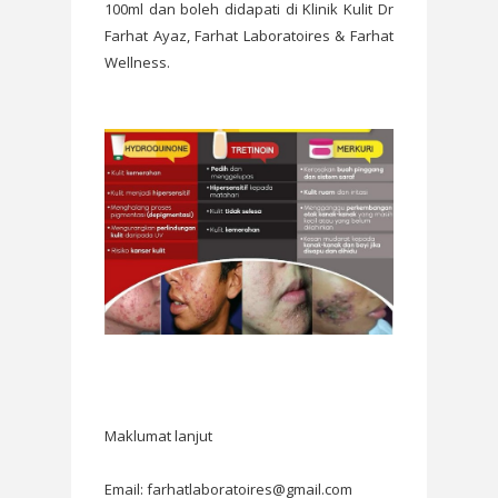
100ml dan boleh didapati di Klinik Kulit Dr
Farhat Ayaz, Farhat Laboratoires & Farhat
Wellness.
Maklumat lanjut
Email: farhatlaboratoires@gmail.com