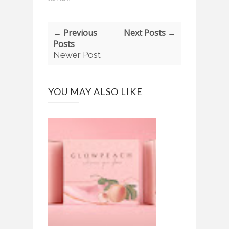
← Previous
Next Posts →
Posts
Newer Post
YOU MAY ALSO LIKE