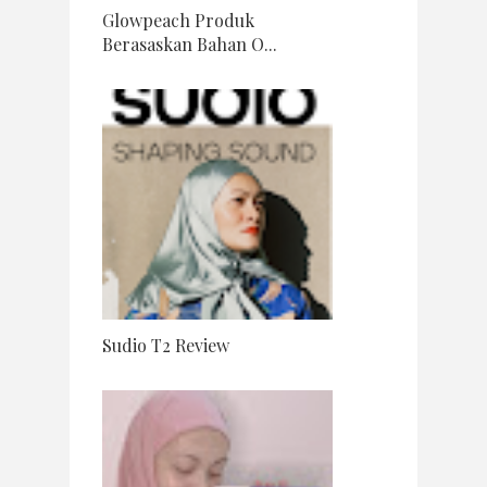
Glowpeach Produk
Berasaskan Bahan O...
Sudio T2 Review