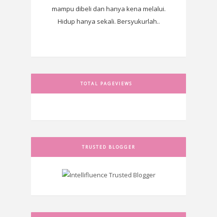
mampu dibeli dan hanya kena melalui.
Hidup hanya sekali. Bersyukurlah..
TOTAL PAGEVIEWS
TRUSTED BLOGGER