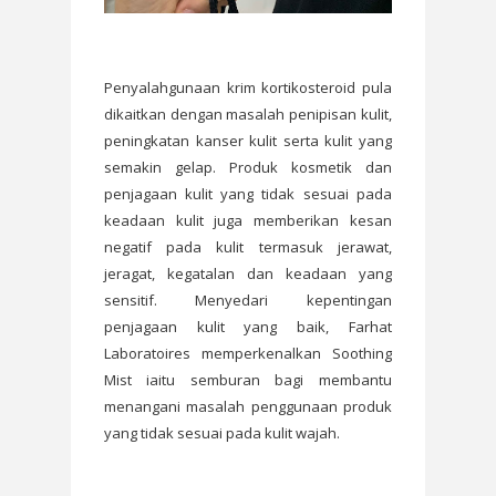
Penyalahgunaan krim kortikosteroid pula
dikaitkan dengan masalah penipisan kulit,
peningkatan kanser kulit serta kulit yang
semakin gelap. Produk kosmetik dan
penjagaan kulit yang tidak sesuai pada
keadaan kulit juga memberikan kesan
negatif pada kulit termasuk jerawat,
jeragat, kegatalan dan keadaan yang
sensitif. Menyedari kepentingan
penjagaan kulit yang baik, Farhat
Laboratoires memperkenalkan Soothing
Mist iaitu semburan bagi membantu
menangani masalah penggunaan produk
yang tidak sesuai pada kulit wajah.