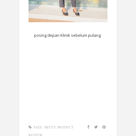
posing depan Klinik sebelum pulang
TAGS :
BEUTY PRODUCT
REVIEW