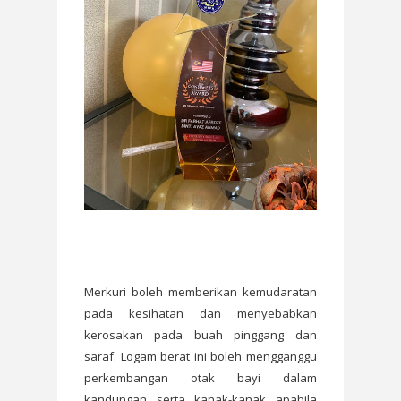
Merkuri boleh memberikan kemudaratan
pada kesihatan dan menyebabkan
kerosakan pada buah pinggang dan
saraf. Logam berat ini boleh mengganggu
perkembangan otak bayi dalam
kandungan serta kanak-kanak apabila