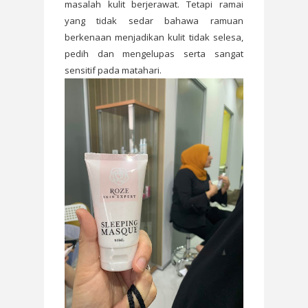
masalah kulit berjerawat. Tetapi ramai
yang tidak sedar bahawa ramuan
berkenaan menjadikan kulit tidak selesa,
pedih dan mengelupas serta sangat
sensitif pada matahari.