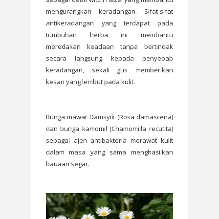
mengurangkan keradangan. Sifat-sifat
antikeradangan yang terdapat pada
tumbuhan herba ini membantu
meredakan keadaan tanpa bertindak
secara langsung kepada penyebab
keradangan, sekali gus memberikan
kesan yang lembut pada kulit.
Bunga mawar Damsyik (Rosa damascena)
dan bunga kamomil (Chamomilla recutita)
sebagai ajen antibakteria merawat kulit
dalam masa yang sama menghasilkan
bauaan segar.