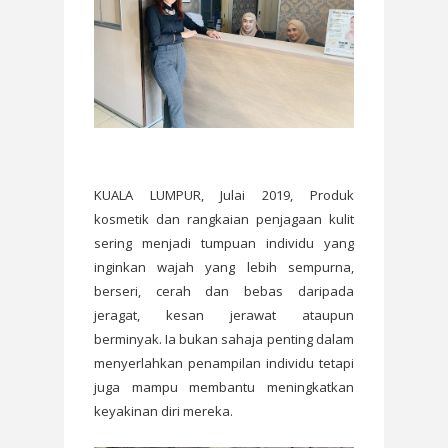
KUALA LUMPUR, Julai 2019, Produk
kosmetik dan rangkaian penjagaan kulit
sering menjadi tumpuan individu yang
inginkan wajah yang lebih sempurna,
berseri, cerah dan bebas daripada
jeragat, kesan jerawat ataupun
berminyak. Ia bukan sahaja penting dalam
menyerlahkan penampilan individu tetapi
juga mampu membantu meningkatkan
keyakinan diri mereka.