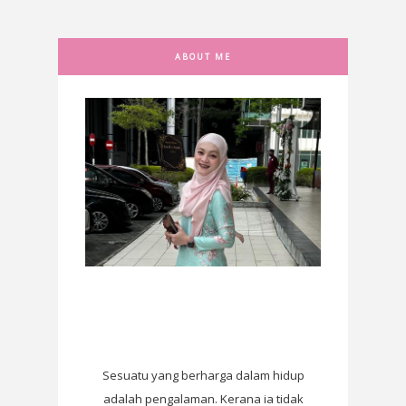
ABOUT ME
Sesuatu yang berharga dalam hidup
adalah pengalaman. Kerana ia tidak