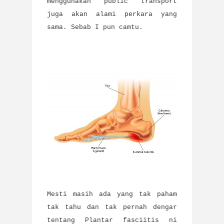
menggunakan public transport
juga akan alami perkara yang
sama. Sebab I pun camtu.
Mesti masih ada yang tak paham
tak tahu dan tak pernah dengar
tentang Plantar fasciitis ni