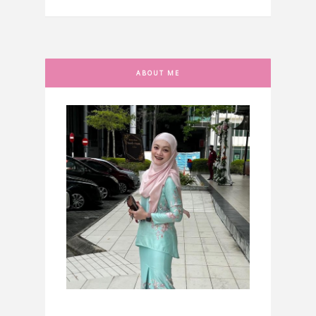
ABOUT ME