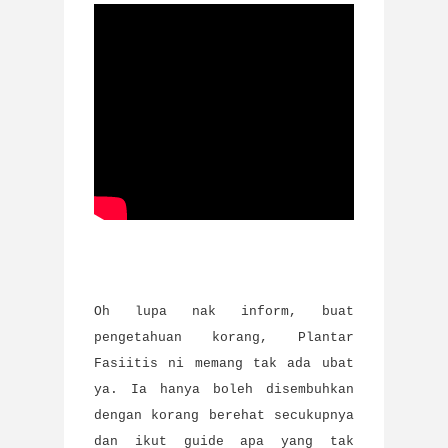
Oh lupa nak inform, buat
pengetahuan korang, Plantar
Fasiitis ni memang tak ada ubat
ya. Ia hanya boleh disembuhkan
dengan korang berehat secukupnya
dan ikut guide apa yang tak