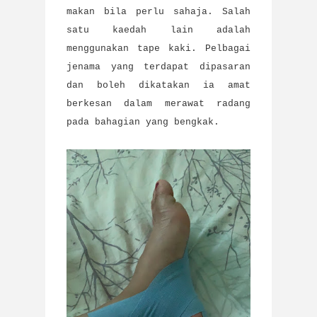
makan bila perlu sahaja. Salah
satu kaedah lain adalah
menggunakan tape kaki. Pelbagai
jenama yang terdapat dipasaran
dan boleh dikatakan ia amat
berkesan dalam merawat radang
pada bahagian yang bengkak.