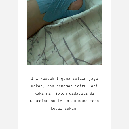
Ini kaedah I guna selain jaga
makan, dan senaman iaitu Tapi
kaki ni. Boleh didapati di
Guardian outlet atau mana mana
kedai sukan.