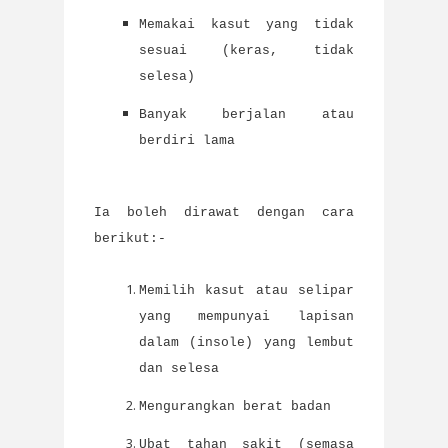
Memakai kasut yang tidak
sesuai (keras, tidak
selesa)
Banyak berjalan atau
berdiri lama
Ia boleh dirawat dengan cara
berikut:-
Memilih kasut atau selipar
yang mempunyai lapisan
dalam (insole) yang lembut
dan selesa
Mengurangkan berat badan
Ubat tahan sakit (semasa