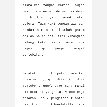
diamalkan taugeh kerana Taugeh
amat membantu dalam membaik
pulih tisu yang koyak atau
cedera. Tuam kaki dengan ais dan
rendam air suam ditambah garam
adalah salah satu tips kurangkan
radang kaki. Minum soya juga
bagus tapi jangan sampai
berlebihan.
Setakat ni, I patuh amalkan
senaman yang diikuti dari
Youtube channel yang mana ramai
fisioterapi yang buat video bagi
senaman untuk penghidap Plantar
Fasiitis ni. Alhamdulillah ada