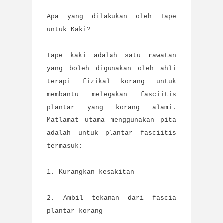
Apa yang dilakukan oleh Tape
untuk Kaki?
Tape kaki adalah satu rawatan
yang boleh digunakan oleh ahli
terapi fizikal korang untuk
membantu melegakan fasciitis
plantar yang korang alami.
Matlamat utama menggunakan pita
adalah untuk plantar fasciitis
termasuk:
1. Kurangkan kesakitan
2. Ambil tekanan dari fascia
plantar korang