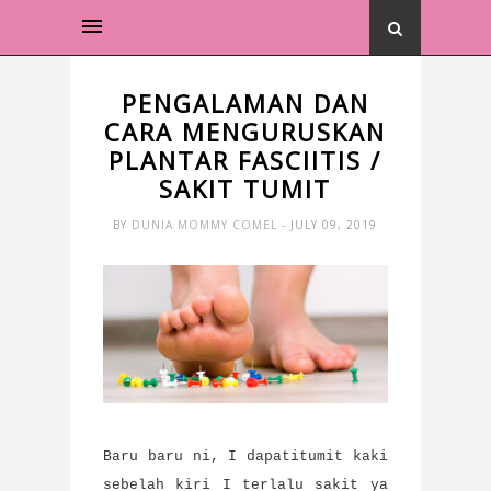
PENGALAMAN DAN
CARA MENGURUSKAN
PLANTAR FASCIITIS /
SAKIT TUMIT
BY
DUNIA MOMMY COMEL
- JULY 09, 2019
Baru baru ni, I dapatitumit kaki
sebelah kiri I terlalu sakit ya