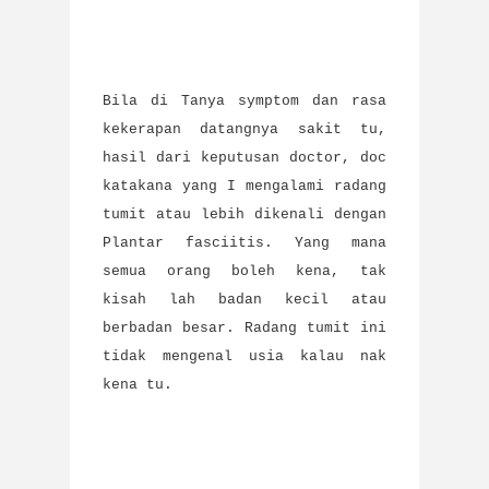
Bila di Tanya symptom dan rasa
kekerapan datangnya sakit tu,
hasil dari keputusan doctor, doc
katakana yang I mengalami radang
tumit atau lebih dikenali dengan
Plantar fasciitis. Yang mana
semua orang boleh kena, tak
kisah lah badan kecil atau
berbadan besar. Radang tumit ini
tidak mengenal usia kalau nak
kena tu.