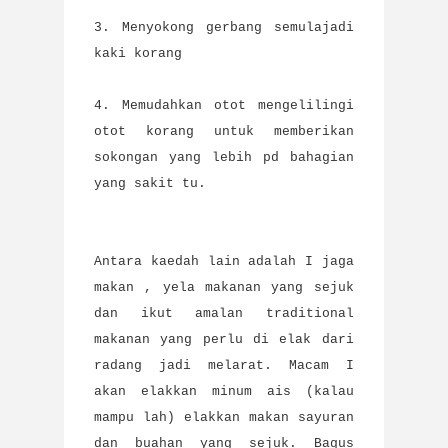
3. Menyokong gerbang semulajadi
kaki korang
4. Memudahkan otot mengelilingi
otot korang untuk memberikan
sokongan yang lebih pd bahagian
yang sakit tu.
Antara kaedah lain adalah I jaga
makan , yela makanan yang sejuk
dan ikut amalan traditional
makanan yang perlu di elak dari
radang jadi melarat. Macam I
akan elakkan minum ais (kalau
mampu lah) elakkan makan sayuran
dan buahan yang sejuk. Bagus