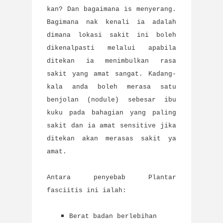
kan? Dan bagaimana is menyerang.
Bagimana nak kenali ia adalah
dimana lokasi sakit ini boleh
dikenalpasti melalui apabila
ditekan ia menimbulkan rasa
sakit yang amat sangat. Kadang-
kala anda boleh merasa satu
benjolan (nodule) sebesar ibu
kuku pada bahagian yang paling
sakit dan ia amat sensitive jika
ditekan akan merasas sakit ya
amat.
Antara penyebab Plantar
fasciitis ini ialah:
Berat badan berlebihan