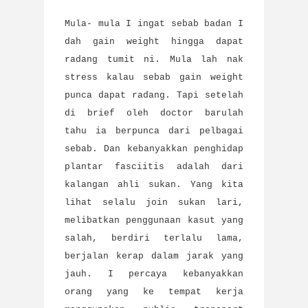
Mula- mula I ingat sebab badan I
dah gain weight hingga dapat
radang tumit ni. Mula lah nak
stress kalau sebab gain weight
punca dapat radang. Tapi setelah
di brief oleh doctor barulah
tahu ia berpunca dari pelbagai
sebab. Dan kebanyakkan penghidap
plantar fasciitis adalah dari
kalangan ahli sukan. Yang kita
lihat selalu join sukan lari,
melibatkan penggunaan kasut yang
salah, berdiri terlalu lama,
berjalan kerap dalam jarak yang
jauh. I percaya kebanyakkan
orang yang ke tempat kerja