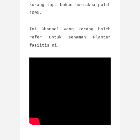
kurang tapi bukan bermakna pulih
100%.
Ini Channel yang korang boleh
refer untuk senaman Plantar
fasiitis ni.