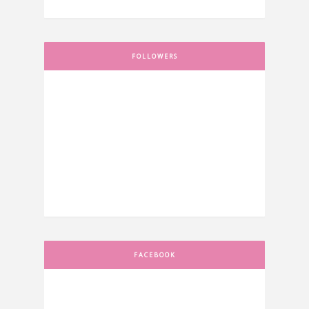
FOLLOWERS
FACEBOOK